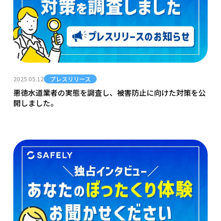
2025.05.12
プレスリリース
悪徳水道業者の実態を調査し、被害防止に向けた対策を公
開しました。