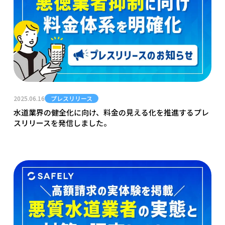
2025.06.16
プレスリリース
水道業界の健全化に向け、料金の見える化を推進するプレ
スリリースを発信しました。