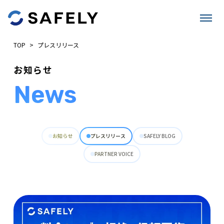
TOP
>
プレスリリース
お知らせ
News
お知らせ
プレスリリース
SAFELY BLOG
PARTNER VOICE