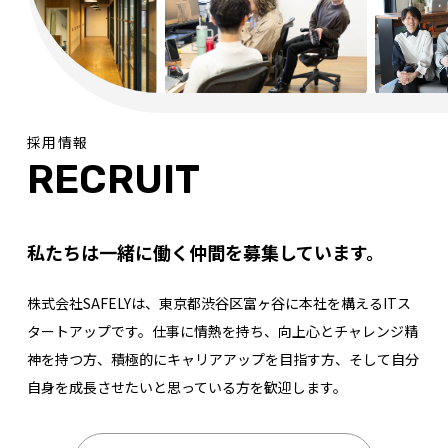
採用情報
RECRUIT
私たちは一緒に働く仲間を募集しています。
株式会社SAFELYは、東京都渋谷区富ヶ谷に本社を構えるITス
タートアップです。仕事に情熱を持ち、向上心とチャレンジ精
神を持つ方、積極的にキャリアアップを目指す方、そして自分
自身を成長させたいと思っている方を歓迎します。