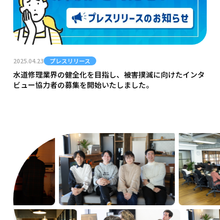
2025.04.23
プレスリリース
水道修理業界の健全化を目指し、被害撲滅に向けたインタ
ビュー協力者の募集を開始いたしました。