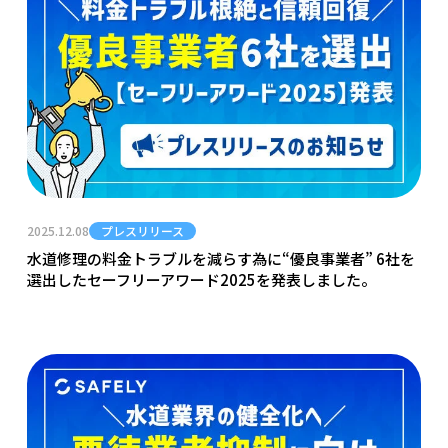
2025.12.08
プレスリリース
水道修理の料金トラブルを減らす為に“優良事業者” 6社を
選出したセーフリーアワード2025を発表しました。