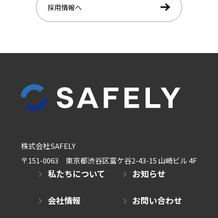
採用情報へ
株式会社SAFELY
〒151-0063 東京都渋谷区富ケ谷2-43-15 山崎ビル 4F
私たちについて
お知らせ
会社情報
お問い合わせ