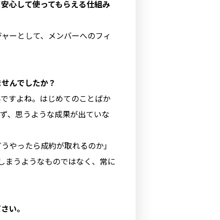
、安心して使ってもらえる仕組み
ジャーとして、メンバーへのフィ
ませんでしたか？
んですよね。はじめてのことばか
れず、思うような成果が出ていな
どうやったら成約が取れるのか」
てしまうようなものではなく、常に
ださい。