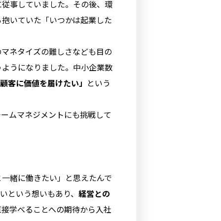
に従事していました。その後、環
ら抱いていた「いつかは起業した
のマネタイズの難しさなども目の
うようになりました。中小企業数
顧客に価値を届けたい」
という
チームマネジメントにも挑戦して
と一緒に働きたい」と思えたんで
いという想いもあり、
経営との
直接学べることへの期待から入社