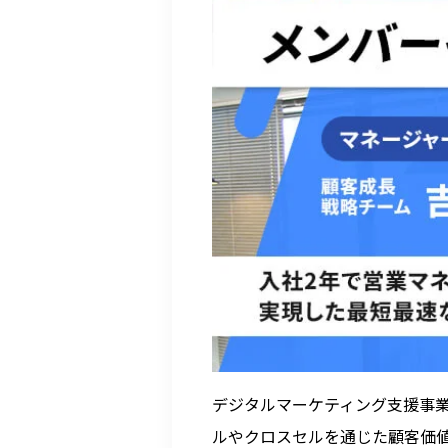
デジタルマーケティング支援事業
ルやクロスセルを通じた顧客価