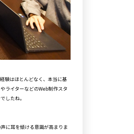
の経験はほとんどなく、本当に基
やライターなどのWeb制作スタ
ンでしたね。
の声に耳を傾ける意識が高まりま