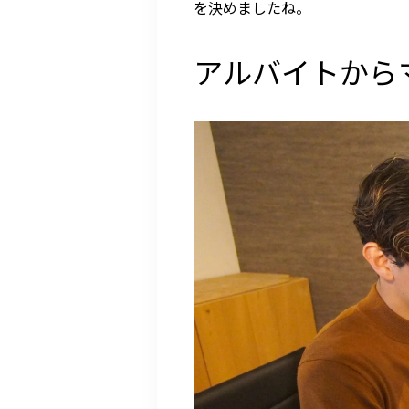
を決めましたね。
アルバイトから