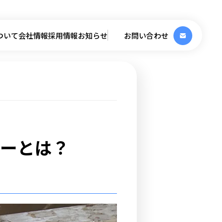
ついて
会社情報
採用情報
お知らせ
お問い合わせ
リーとは？