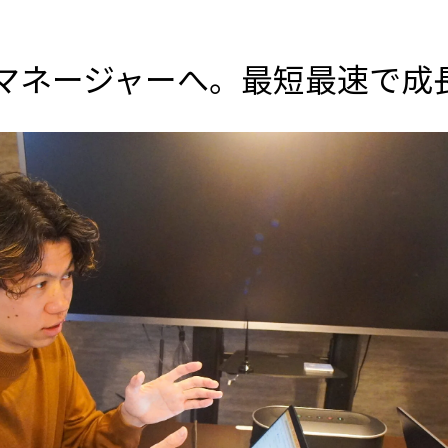
マネージャーへ。最短最速で成