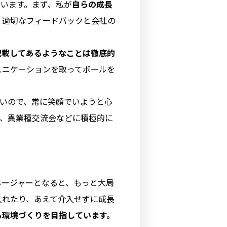
います。まず、私が
自らの成長
。適切なフィードバックと会社の
記載してあるようなことは徹底的
ュニケーションを取ってボールを
いので、常に笑顔でいようと心
り、異業種交流会などに積極的に
ネージャーとなると、もっと大局
入れたり、あえて介入せずに成長
る環境づくりを目指しています。