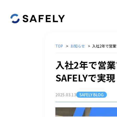
TOP
お知らせ
入社2年で営業
入社2年で営
SAFELYで
2025.03.13
SAFELY BLOG